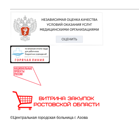
©Центральная городская больница г. Азова