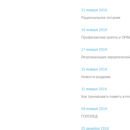
21 января 2019
Рациональное питание
18 января 2019
Профилактика гриппа и ОРВ
17 января 2019
Реорганизация хирургическо
15 января 2019
Новости роддома
11 января 2019
Как тренировать память в п
09 января 2019
ГОЛОЛЕД
25 декабря 2018