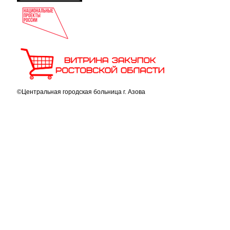
©Центральная городская больница г. Азова