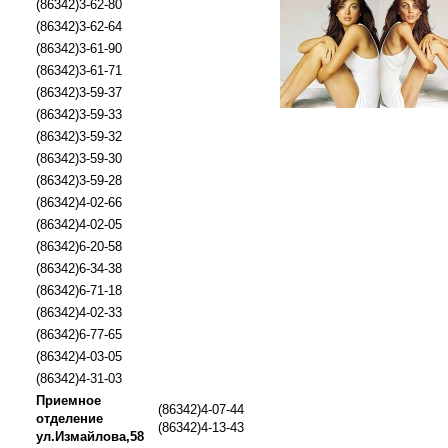
(86342)3-62-80
(86342)3-62-64
(86342)3-61-90
(86342)3-61-71
(86342)3-59-37
(86342)3-59-33
(86342)3-59-32
(86342)3-59-30
(86342)3-59-28
(86342)4-02-66
(86342)4-02-05
(86342)6-20-58
(86342)6-34-38
(86342)6-71-18
(86342)4-02-33
(86342)6-77-65
(86342)4-03-05
(86342)4-31-03
Приемное
(86342)4-07-44
отделение
(86342)4-13-43
ул.Измайлова,58