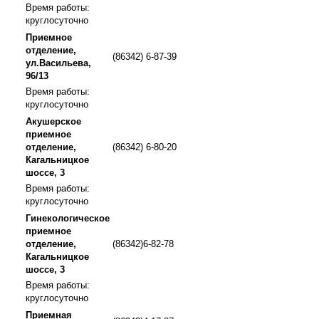
Время работы:
круглосуточно
Приемное
отделение,
(86342) 6-87-39
ул.Васильева,
96/13
Время работы:
круглосуточно
Акушерское
приемное
отделение,
(86342) 6-80-20
Кагальницкое
шоссе, 3
Время работы:
круглосуточно
Гинекологическое
приемное
отделение,
(86342)6-82-78
Кагальницкое
шоссе, 3
Время работы:
круглосуточно
Приемная