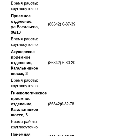
Время работы:
круглосуточно
Приемное
отделение,
(86342) 6-87-39
ул.Васильева,
96/13
Время работы:
круглосуточно
Акушерское
приемное
отделение,
(86342) 6-80-20
Кагальницкое
шоссе, 3
Время работы:
круглосуточно
Гинекологическое
приемное
отделение,
(86342)6-82-78
Кагальницкое
шоссе, 3
Время работы:
круглосуточно
Приемная