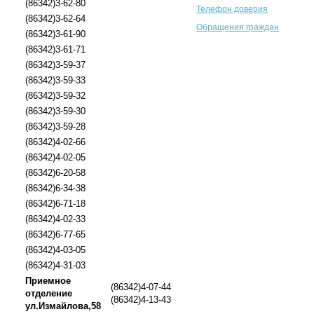
(86342)3-62-80
Телефон доверия
(86342)3-62-64
Обращения граждан
(86342)3-61-90
(86342)3-61-71
(86342)3-59-37
(86342)3-59-33
(86342)3-59-32
(86342)3-59-30
(86342)3-59-28
(86342)4-02-66
(86342)4-02-05
(86342)6-20-58
(86342)6-34-38
(86342)6-71-18
(86342)4-02-33
(86342)6-77-65
(86342)4-03-05
(86342)4-31-03
Приемное
(86342)4-07-44
отделение
(86342)4-13-43
ул.Измайлова,58