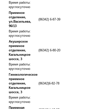
Время работы:
круглосуточно
Приемное
отделение,
(86342) 6-87-39
ул.Васильева,
96/13
Время работы:
круглосуточно
Акушерское
приемное
отделение,
(86342) 6-80-20
Кагальницкое
шоссе, 3
Время работы:
круглосуточно
Гинекологическое
приемное
отделение,
(86342)6-82-78
Кагальницкое
шоссе, 3
Время работы:
круглосуточно
Приемная