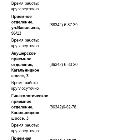
Время работы:
круглосуточно
Приемное
отделение,
(86342) 6-87-39
ул.Васильева,
96/13
Время работы:
круглосуточно
Акушерское
приемное
отделение,
(86342) 6-80-20
Кагальницкое
шоссе, 3
Время работы:
круглосуточно
Гинекологическое
приемное
отделение,
(86342)6-82-78
Кагальницкое
шоссе, 3
Время работы:
круглосуточно
Приемная