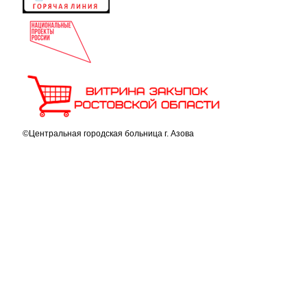
©Центральная городская больница г. Азова