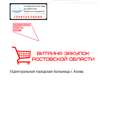
©Центральная городская больница г. Азова