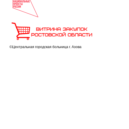
©Центральная городская больница г. Азова