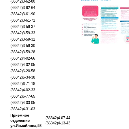
(86342)3-62-80
(86342)3-62-64
(86342)3-61-90
(86342)3-61-71
(86342)3-59-37
(86342)3-59-33
(86342)3-59-32
(86342)3-59-30
(86342)3-59-28
(86342)4-02-66
(86342)4-02-05
(86342)6-20-58
(86342)6-34-38
(86342)6-71-18
(86342)4-02-33
(86342)6-77-65
(86342)4-03-05
(86342)4-31-03
Приемное
(86342)4-07-44
отделение
(86342)4-13-43
ул.Измайлова,58