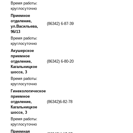
Время работы:
круглосуточно
Приемное
отделение,
(86342) 6-87-39
ул.Васильева,
96/13
Время работы:
круглосуточно
Акушерское
приемное
отделение,
(86342) 6-80-20
Кагальницкое
шоссе, 3
Время работы:
круглосуточно
Гинекологическое
приемное
отделение,
(86342)6-82-78
Кагальницкое
шоссе, 3
Время работы:
круглосуточно
Приемная