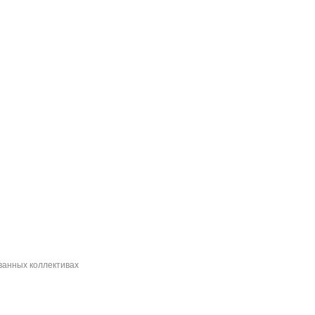
ванных коллективах