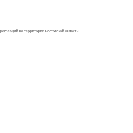
 рекреаций на территории Ростовской области