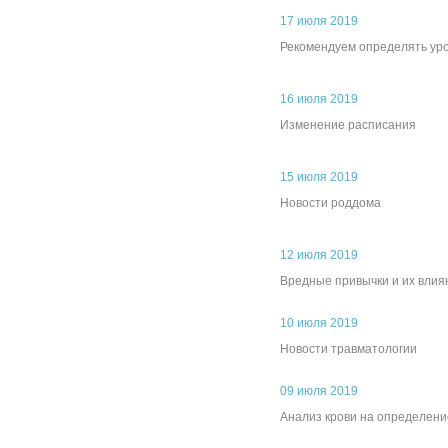
17 июля 2019
Рекомендуем определять ур
16 июля 2019
Изменение расписания
15 июля 2019
Новости роддома
12 июля 2019
Вредные привычки и их влия
10 июля 2019
Новости травматологии
09 июля 2019
Анализ крови на определени