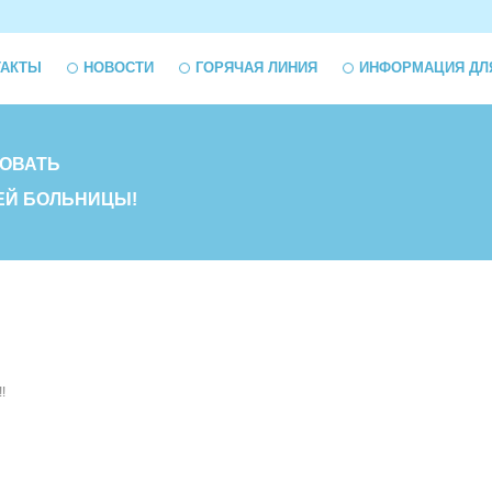
ТАКТЫ
НОВОСТИ
ГОРЯЧАЯ ЛИНИЯ
ИНФОРМАЦИЯ ДЛ
ОВАТЬ
ЕЙ БОЛЬНИЦЫ!
!