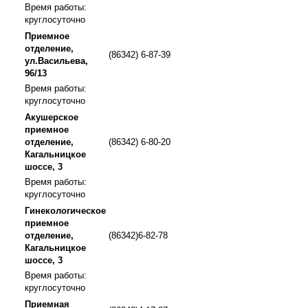
Время работы:
круглосуточно
Приемное
отделение,
(86342) 6-87-39
ул.Васильева,
96/13
Время работы:
круглосуточно
Акушерское
приемное
отделение,
(86342) 6-80-20
Кагальницкое
шоссе, 3
Время работы:
круглосуточно
Гинекологическое
приемное
отделение,
(86342)6-82-78
Кагальницкое
шоссе, 3
Время работы:
круглосуточно
Приемная