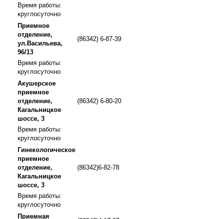
Время работы:
круглосуточно
Приемное
отделение,
(86342) 6-87-39
ул.Васильева,
96/13
Время работы:
круглосуточно
Акушерское
приемное
отделение,
(86342) 6-80-20
Кагальницкое
шоссе, 3
Время работы:
круглосуточно
Гинекологическое
приемное
отделение,
(86342)6-82-78
Кагальницкое
шоссе, 3
Время работы:
круглосуточно
Приемная