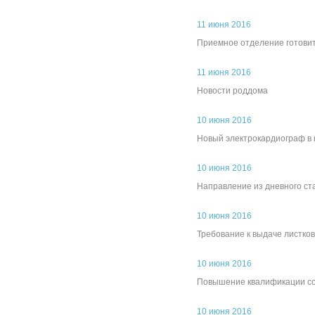
11 июня 2016
Приемное отделение готовит
11 июня 2016
Новости роддома
10 июня 2016
Новый электрокардиограф в 
10 июня 2016
Направление из дневного ст
10 июня 2016
Требование к выдаче листко
10 июня 2016
Повышение квалификации со
10 июня 2016