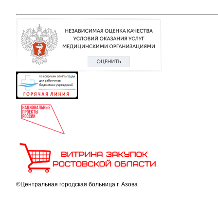
©Центральная городская больница г. Азова