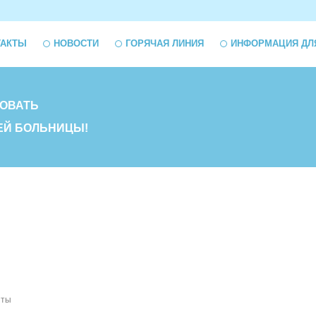
ТАКТЫ
НОВОСТИ
ГОРЯЧАЯ ЛИНИЯ
ИНФОРМАЦИЯ ДЛ
ОВАТЬ
ЕЙ БОЛЬНИЦЫ!
нты