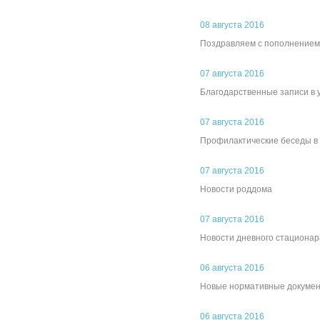
08 августа 2016
Поздравляем с пополнением 
07 августа 2016
Благодарственные записи в 
07 августа 2016
Профилактические беседы в
07 августа 2016
Новости роддома
07 августа 2016
Новости дневного стационар
06 августа 2016
Новые нормативные докуме
06 августа 2016