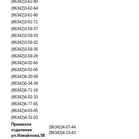
(86342)3-62-80
(86342)3-62-64
(86342)3-61-90
(86342)3-61-71
(86342)3-59-37
(86342)3-59-33
(86342)3-59-32
(86342)3-59-30
(86342)3-59-28
(86342)4-02-66
(86342)4-02-05
(86342)6-20-58
(86342)6-34-38
(86342)6-71-18
(86342)4-02-33
(86342)6-77-65
(86342)4-03-05
(86342)4-31-03
Приемное
(86342)4-07-44
отделение
(86342)4-13-43
ул.Измайлова,58