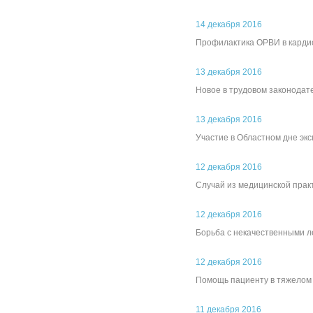
14 декабря 2016
Профилактика ОРВИ в карди
13 декабря 2016
Новое в трудовом законодат
13 декабря 2016
Участие в Областном дне эк
12 декабря 2016
Случай из медицинской прак
12 декабря 2016
Борьба с некачественными 
12 декабря 2016
Помощь пациенту в тяжелом
11 декабря 2016