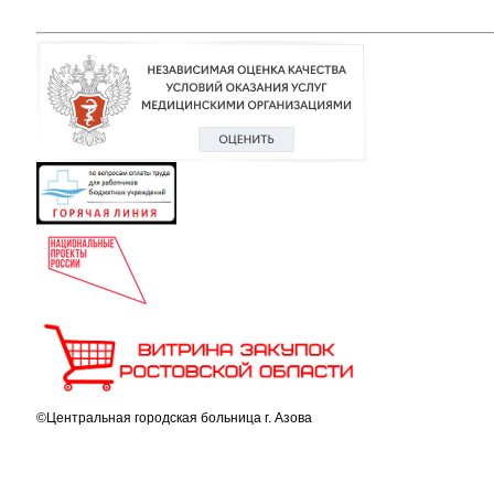
©Центральная городская больница г. Азова