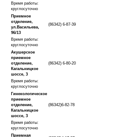
Время работы:
круглосуточно
Приемное
отделение,
(86342) 6-87-39
ул.Васильева,
96/13
Время работы:
круглосуточно
Акушерское
приемное
отделение,
(86342) 6-80-20
Кагальницкое
шоссе, 3
Время работы:
круглосуточно
Гинекологическое
приемное
отделение,
(86342)6-82-78
Кагальницкое
шоссе, 3
Время работы:
круглосуточно
Приемная