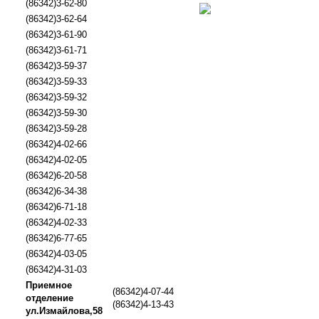
(86342)3-62-80
(86342)3-62-64
(86342)3-61-90
(86342)3-61-71
(86342)3-59-37
(86342)3-59-33
(86342)3-59-32
(86342)3-59-30
(86342)3-59-28
(86342)4-02-66
(86342)4-02-05
(86342)6-20-58
(86342)6-34-38
(86342)6-71-18
(86342)4-02-33
(86342)6-77-65
(86342)4-03-05
(86342)4-31-03
Приемное
(86342)4-07-44
отделение
(86342)4-13-43
ул.Измайлова,58