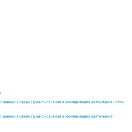
а.
 данных в сфере здравоохранения и регулирования деятельности тату-
х данных в сфере здравоохранения и регулирования деятельности