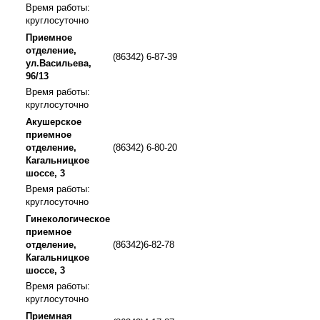
Время работы:
круглосуточно
Приемное
отделение,
(86342) 6-87-39
ул.Васильева,
96/13
Время работы:
круглосуточно
Акушерское
приемное
отделение,
(86342) 6-80-20
Кагальницкое
шоссе, 3
Время работы:
круглосуточно
Гинекологическое
приемное
отделение,
(86342)6-82-78
Кагальницкое
шоссе, 3
Время работы:
круглосуточно
Приемная