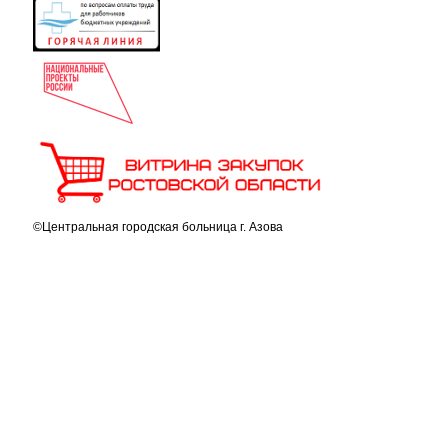
©Центральная городская больница г. Азова