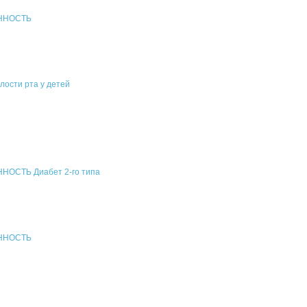
ЕННОСТЬ
лости рта у детей
ОСТЬ Диабет 2-го типа
ЕННОСТЬ