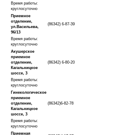
Время работы:
круглосуточно
Приемное
отделение,
(86342) 6-87-39
ул.Васильева,
96/13
Время работы:
круглосуточно
Акушерское
приемное
отделение,
(86342) 6-80-20
Кагальницкое
шоссе, 3
Время работы:
круглосуточно
Гинекологическое
приемное
отделение,
(86342)6-82-78
Кагальницкое
шоссе, 3
Время работы:
круглосуточно
Приемная