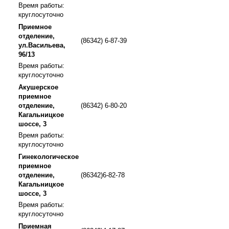
Время работы:
круглосуточно
Приемное
отделение,
(86342) 6-87-39
ул.Васильева,
96/13
Время работы:
круглосуточно
Акушерское
приемное
отделение,
(86342) 6-80-20
Кагальницкое
шоссе, 3
Время работы:
круглосуточно
Гинекологическое
приемное
отделение,
(86342)6-82-78
Кагальницкое
шоссе, 3
Время работы:
круглосуточно
Приемная