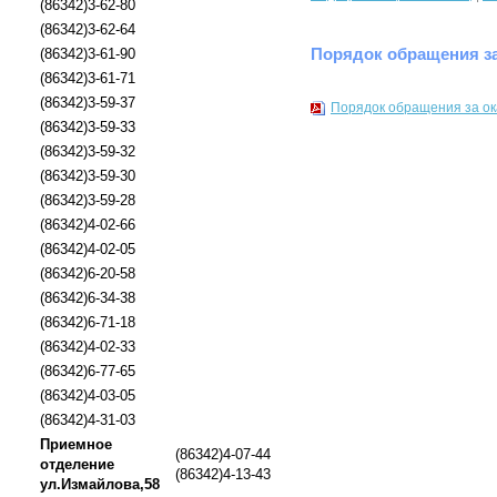
(86342)3-62-80
(86342)3-62-64
Порядок обращения з
(86342)3-61-90
(86342)3-61-71
(86342)3-59-37
Порядок обращения за о
(86342)3-59-33
(86342)3-59-32
(86342)3-59-30
(86342)3-59-28
(86342)4-02-66
(86342)4-02-05
(86342)6-20-58
(86342)6-34-38
(86342)6-71-18
(86342)4-02-33
(86342)6-77-65
(86342)4-03-05
(86342)4-31-03
Приемное
(86342)4-07-44
отделение
(86342)4-13-43
ул.Измайлова,58