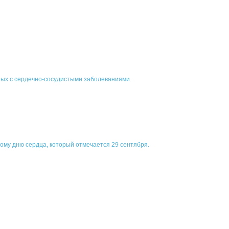
ых с сердечно-сосудистыми заболеваниями.
ому дню сердца, который отмечается 29 сентября.