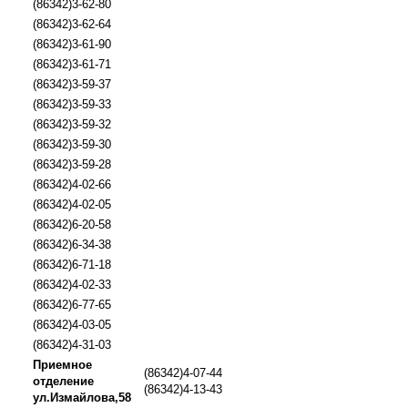
(86342)3-62-80
(86342)3-62-64
(86342)3-61-90
(86342)3-61-71
(86342)3-59-37
(86342)3-59-33
(86342)3-59-32
(86342)3-59-30
(86342)3-59-28
(86342)4-02-66
(86342)4-02-05
(86342)6-20-58
(86342)6-34-38
(86342)6-71-18
(86342)4-02-33
(86342)6-77-65
(86342)4-03-05
(86342)4-31-03
Приемное
(86342)4-07-44
отделение
(86342)4-13-43
ул.Измайлова,58