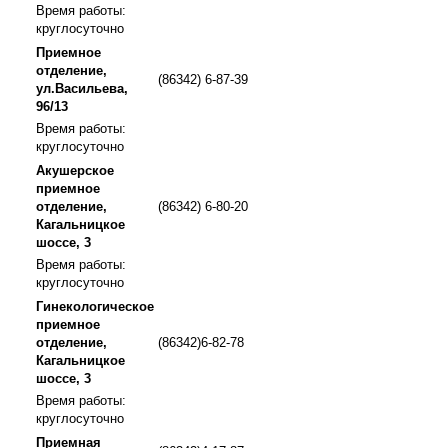
Время работы:
круглосуточно
Приемное
отделение,
(86342) 6-87-39
ул.Васильева,
96/13
Время работы:
круглосуточно
Акушерское
приемное
отделение,
(86342) 6-80-20
Кагальницкое
шоссе, 3
Время работы:
круглосуточно
Гинекологическое
приемное
отделение,
(86342)6-82-78
Кагальницкое
шоссе, 3
Время работы:
круглосуточно
Приемная