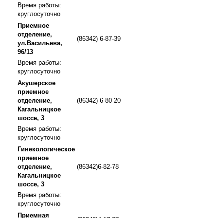
Время работы:
круглосуточно
Приемное
отделение,
(86342) 6-87-39
ул.Васильева,
96/13
Время работы:
круглосуточно
Акушерское
приемное
отделение,
(86342) 6-80-20
Кагальницкое
шоссе, 3
Время работы:
круглосуточно
Гинекологическое
приемное
отделение,
(86342)6-82-78
Кагальницкое
шоссе, 3
Время работы:
круглосуточно
Приемная