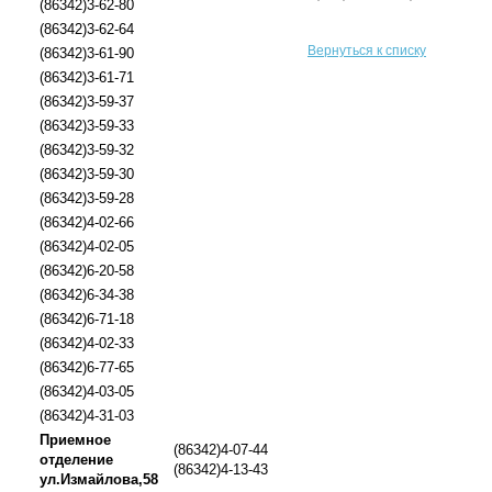
(86342)3-62-80
(86342)3-62-64
Вернуться к списку
(86342)3-61-90
(86342)3-61-71
(86342)3-59-37
(86342)3-59-33
(86342)3-59-32
(86342)3-59-30
(86342)3-59-28
(86342)4-02-66
(86342)4-02-05
(86342)6-20-58
(86342)6-34-38
(86342)6-71-18
(86342)4-02-33
(86342)6-77-65
(86342)4-03-05
(86342)4-31-03
Приемное
(86342)4-07-44
отделение
(86342)4-13-43
ул.Измайлова,58