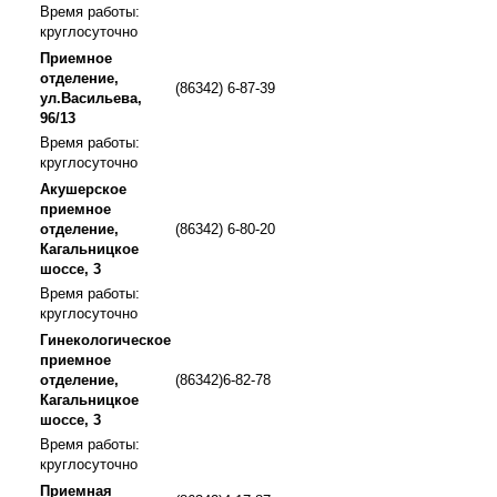
Время работы:
круглосуточно
Приемное
отделение,
(86342) 6-87-39
ул.Васильева,
96/13
Время работы:
круглосуточно
Акушерское
приемное
отделение,
(86342) 6-80-20
Кагальницкое
шоссе, 3
Время работы:
круглосуточно
Гинекологическое
приемное
отделение,
(86342)6-82-78
Кагальницкое
шоссе, 3
Время работы:
круглосуточно
Приемная