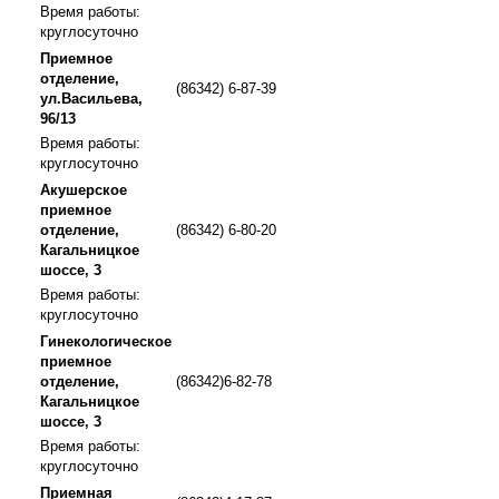
Время работы:
круглосуточно
Приемное
отделение,
(86342) 6-87-39
ул.Васильева,
96/13
Время работы:
круглосуточно
Акушерское
приемное
отделение,
(86342) 6-80-20
Кагальницкое
шоссе, 3
Время работы:
круглосуточно
Гинекологическое
приемное
отделение,
(86342)6-82-78
Кагальницкое
шоссе, 3
Время работы:
круглосуточно
Приемная