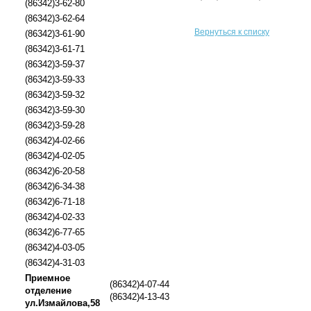
(86342)3-62-80
(86342)3-62-64
Вернуться к списку
(86342)3-61-90
(86342)3-61-71
(86342)3-59-37
(86342)3-59-33
(86342)3-59-32
(86342)3-59-30
(86342)3-59-28
(86342)4-02-66
(86342)4-02-05
(86342)6-20-58
(86342)6-34-38
(86342)6-71-18
(86342)4-02-33
(86342)6-77-65
(86342)4-03-05
(86342)4-31-03
Приемное
(86342)4-07-44
отделение
(86342)4-13-43
ул.Измайлова,58