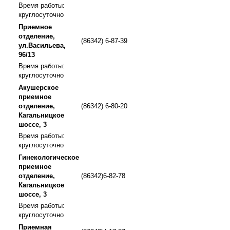
Время работы:
круглосуточно
Приемное
отделение,
(86342) 6-87-39
ул.Васильева,
96/13
Время работы:
круглосуточно
Акушерское
приемное
отделение,
(86342) 6-80-20
Кагальницкое
шоссе, 3
Время работы:
круглосуточно
Гинекологическое
приемное
отделение,
(86342)6-82-78
Кагальницкое
шоссе, 3
Время работы:
круглосуточно
Приемная