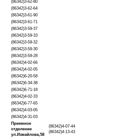
(86342)3-62-80
(86342)3-62-64
(86342)3-61-90
(86342)3-61-71
(86342)3-59-37
(86342)3-59-33
(86342)3-59-32
(86342)3-59-30
(86342)3-59-28
(86342)4-02-66
(86342)4-02-05
(86342)6-20-58
(86342)6-34-38
(86342)6-71-18
(86342)4-02-33
(86342)6-77-65
(86342)4-03-05
(86342)4-31-03
Приемное
(86342)4-07-44
отделение
(86342)4-13-43
ул.Измайлова,58