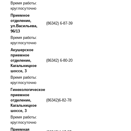
Время работы:
круглосуточно
Приемное
отделение,
(86342) 6-87-39
ул.Васильева,
96/13
Время работы:
круглосуточно
Акушерское
приемное
отделение,
(86342) 6-80-20
Кагальницкое
шоссе, 3
Время работы:
круглосуточно
Гинекологическое
приемное
отделение,
(86342)6-82-78
Кагальницкое
шоссе, 3
Время работы:
круглосуточно
Приемная