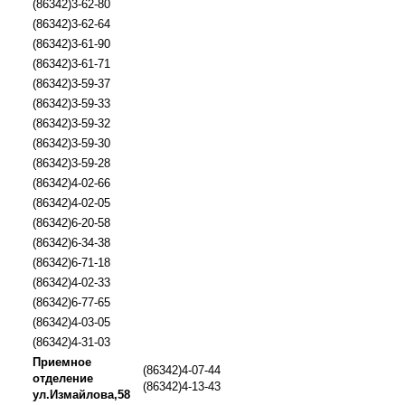
(86342)3-62-80
(86342)3-62-64
(86342)3-61-90
(86342)3-61-71
(86342)3-59-37
(86342)3-59-33
(86342)3-59-32
(86342)3-59-30
(86342)3-59-28
(86342)4-02-66
(86342)4-02-05
(86342)6-20-58
(86342)6-34-38
(86342)6-71-18
(86342)4-02-33
(86342)6-77-65
(86342)4-03-05
(86342)4-31-03
Приемное
(86342)4-07-44
отделение
(86342)4-13-43
ул.Измайлова,58