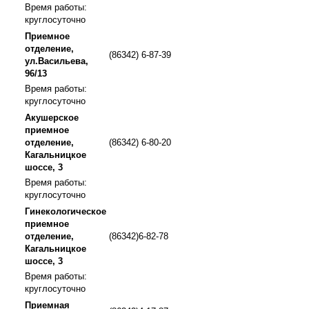
Время работы:
круглосуточно
Приемное
отделение,
(86342) 6-87-39
ул.Васильева,
96/13
Время работы:
круглосуточно
Акушерское
приемное
отделение,
(86342) 6-80-20
Кагальницкое
шоссе, 3
Время работы:
круглосуточно
Гинекологическое
приемное
отделение,
(86342)6-82-78
Кагальницкое
шоссе, 3
Время работы:
круглосуточно
Приемная