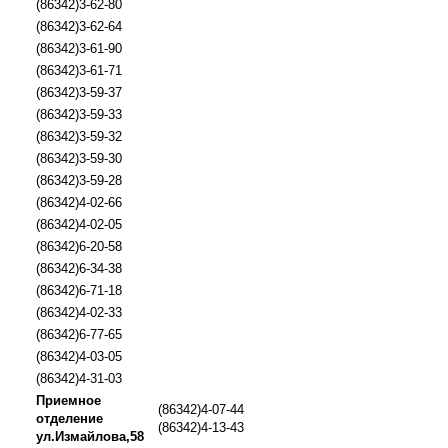
(86342)3-62-80
(86342)3-62-64
(86342)3-61-90
(86342)3-61-71
(86342)3-59-37
(86342)3-59-33
(86342)3-59-32
(86342)3-59-30
(86342)3-59-28
(86342)4-02-66
(86342)4-02-05
(86342)6-20-58
(86342)6-34-38
(86342)6-71-18
(86342)4-02-33
(86342)6-77-65
(86342)4-03-05
(86342)4-31-03
Приемное
(86342)4-07-44
отделение
(86342)4-13-43
ул.Измайлова,58