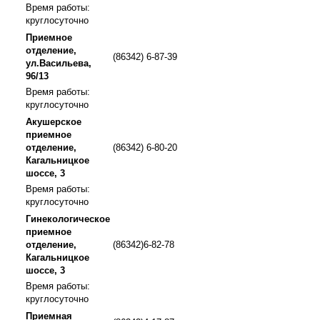
Время работы:
круглосуточно
Приемное
отделение,
(86342) 6-87-39
ул.Васильева,
96/13
Время работы:
круглосуточно
Акушерское
приемное
отделение,
(86342) 6-80-20
Кагальницкое
шоссе, 3
Время работы:
круглосуточно
Гинекологическое
приемное
отделение,
(86342)6-82-78
Кагальницкое
шоссе, 3
Время работы:
круглосуточно
Приемная