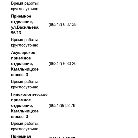
Время работы:
круглосуточно
Приемное
отделение,
(86342) 6-87-39
ул.Васильева,
96/13
Время работы:
круглосуточно
Акушерское
приемное
отделение,
(86342) 6-80-20
Кагальницкое
шоссе, 3
Время работы:
круглосуточно
Гинекологическое
приемное
отделение,
(86342)6-82-78
Кагальницкое
шоссе, 3
Время работы:
круглосуточно
Приемная