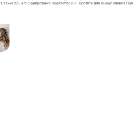
, а также при его сканировании sogaz-med.ru> Нажмите для ознакомления При