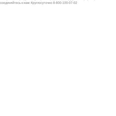
соединяйтесь к нам: Круглосуточно 8-800-100-07-02