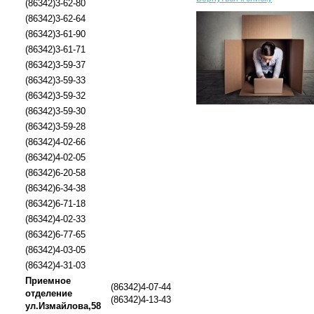
(86342)3-62-80
(86342)3-62-64
(86342)3-61-90
(86342)3-61-71
(86342)3-59-37
(86342)3-59-33
(86342)3-59-32
(86342)3-59-30
(86342)3-59-28
(86342)4-02-66
(86342)4-02-05
(86342)6-20-58
(86342)6-34-38
(86342)6-71-18
(86342)4-02-33
(86342)6-77-65
(86342)4-03-05
(86342)4-31-03
Приемное
(86342)4-07-44
отделение
(86342)4-13-43
ул.Измайлова,58