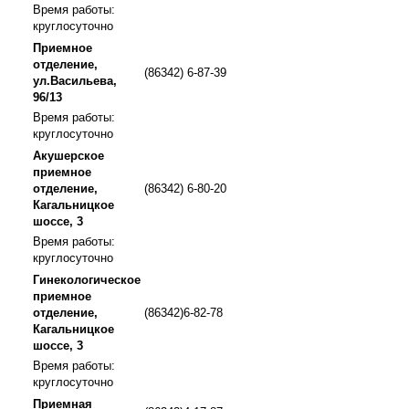
Время работы:
круглосуточно
Приемное
отделение,
(86342) 6-87-39
ул.Васильева,
96/13
Время работы:
круглосуточно
Акушерское
приемное
отделение,
(86342) 6-80-20
Кагальницкое
шоссе, 3
Время работы:
круглосуточно
Гинекологическое
приемное
отделение,
(86342)6-82-78
Кагальницкое
шоссе, 3
Время работы:
круглосуточно
Приемная