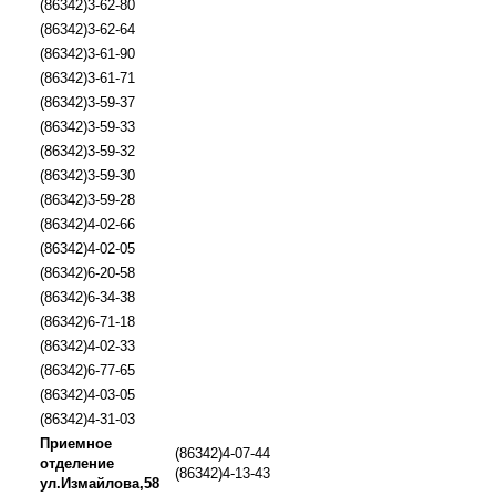
(86342)3-62-80
(86342)3-62-64
(86342)3-61-90
(86342)3-61-71
(86342)3-59-37
(86342)3-59-33
(86342)3-59-32
(86342)3-59-30
(86342)3-59-28
(86342)4-02-66
(86342)4-02-05
(86342)6-20-58
(86342)6-34-38
(86342)6-71-18
(86342)4-02-33
(86342)6-77-65
(86342)4-03-05
(86342)4-31-03
Приемное
(86342)4-07-44
отделение
(86342)4-13-43
ул.Измайлова,58