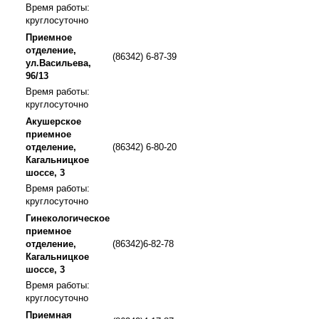
Время работы:
круглосуточно
Приемное
отделение,
(86342) 6-87-39
ул.Васильева,
96/13
Время работы:
круглосуточно
Акушерское
приемное
отделение,
(86342) 6-80-20
Кагальницкое
шоссе, 3
Время работы:
круглосуточно
Гинекологическое
приемное
отделение,
(86342)6-82-78
Кагальницкое
шоссе, 3
Время работы:
круглосуточно
Приемная