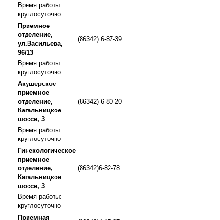
Время работы:
круглосуточно
Приемное
отделение,
(86342) 6-87-39
ул.Васильева,
96/13
Время работы:
круглосуточно
Акушерское
приемное
отделение,
(86342) 6-80-20
Кагальницкое
шоссе, 3
Время работы:
круглосуточно
Гинекологическое
приемное
отделение,
(86342)6-82-78
Кагальницкое
шоссе, 3
Время работы:
круглосуточно
Приемная