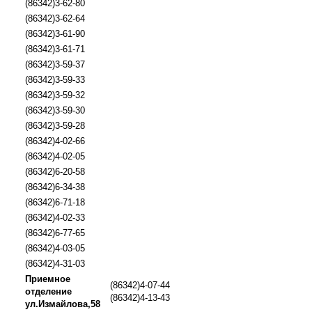
(86342)3-62-80
(86342)3-62-64
(86342)3-61-90
(86342)3-61-71
(86342)3-59-37
(86342)3-59-33
(86342)3-59-32
(86342)3-59-30
(86342)3-59-28
(86342)4-02-66
(86342)4-02-05
(86342)6-20-58
(86342)6-34-38
(86342)6-71-18
(86342)4-02-33
(86342)6-77-65
(86342)4-03-05
(86342)4-31-03
Приемное
(86342)4-07-44
отделение
(86342)4-13-43
ул.Измайлова,58