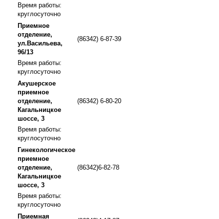
Время работы:
круглосуточно
Приемное
отделение,
(86342) 6-87-39
ул.Васильева,
96/13
Время работы:
круглосуточно
Акушерское
приемное
отделение,
(86342) 6-80-20
Кагальницкое
шоссе, 3
Время работы:
круглосуточно
Гинекологическое
приемное
отделение,
(86342)6-82-78
Кагальницкое
шоссе, 3
Время работы:
круглосуточно
Приемная