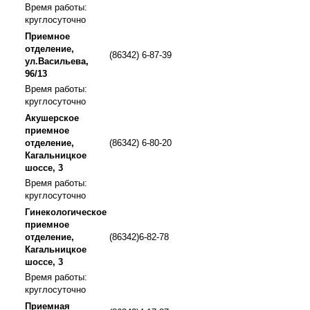
Время работы:
круглосуточно
Приемное
отделение,
(86342) 6-87-39
ул.Васильева,
96/13
Время работы:
круглосуточно
Акушерское
приемное
отделение,
(86342) 6-80-20
Кагальницкое
шоссе, 3
Время работы:
круглосуточно
Гинекологическое
приемное
отделение,
(86342)6-82-78
Кагальницкое
шоссе, 3
Время работы:
круглосуточно
Приемная