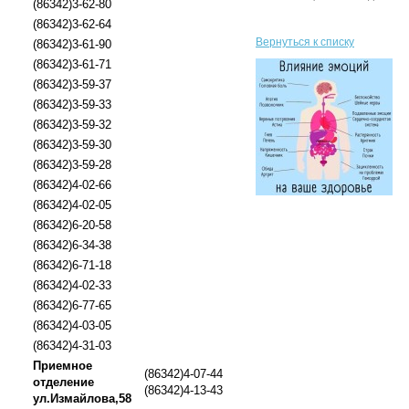
(86342)3-62-80
(86342)3-62-64
Вернуться к списку
(86342)3-61-90
(86342)3-61-71
(86342)3-59-37
(86342)3-59-33
(86342)3-59-32
(86342)3-59-30
(86342)3-59-28
(86342)4-02-66
(86342)4-02-05
(86342)6-20-58
(86342)6-34-38
(86342)6-71-18
(86342)4-02-33
(86342)6-77-65
(86342)4-03-05
(86342)4-31-03
Приемное
(86342)4-07-44
отделение
(86342)4-13-43
ул.Измайлова,58