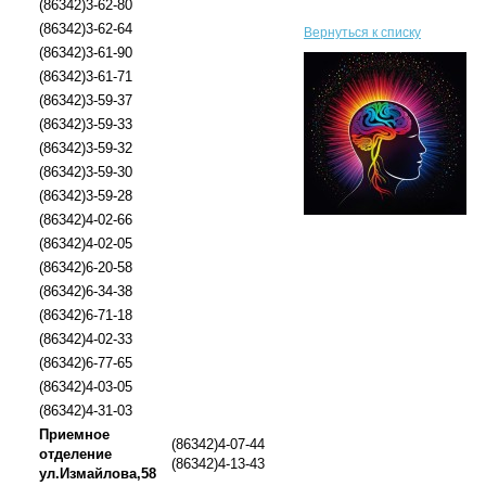
(86342)3-62-80
(86342)3-62-64
Вернуться к списку
(86342)3-61-90
(86342)3-61-71
(86342)3-59-37
(86342)3-59-33
(86342)3-59-32
(86342)3-59-30
(86342)3-59-28
(86342)4-02-66
(86342)4-02-05
(86342)6-20-58
(86342)6-34-38
(86342)6-71-18
(86342)4-02-33
(86342)6-77-65
(86342)4-03-05
(86342)4-31-03
Приемное
(86342)4-07-44
отделение
(86342)4-13-43
ул.Измайлова,58