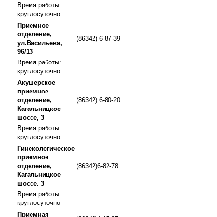
Время работы:
круглосуточно
Приемное
отделение,
(86342) 6-87-39
ул.Васильева,
96/13
Время работы:
круглосуточно
Акушерское
приемное
отделение,
(86342) 6-80-20
Кагальницкое
шоссе, 3
Время работы:
круглосуточно
Гинекологическое
приемное
отделение,
(86342)6-82-78
Кагальницкое
шоссе, 3
Время работы:
круглосуточно
Приемная