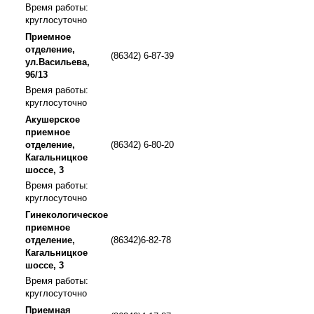
Время работы:
круглосуточно
Приемное
отделение,
(86342) 6-87-39
ул.Васильева,
96/13
Время работы:
круглосуточно
Акушерское
приемное
отделение,
(86342) 6-80-20
Кагальницкое
шоссе, 3
Время работы:
круглосуточно
Гинекологическое
приемное
отделение,
(86342)6-82-78
Кагальницкое
шоссе, 3
Время работы:
круглосуточно
Приемная