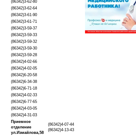
(86342)3-62-80
(86342)3-62-64
(86342)3-61-90
(86342)3-61-71
(86342)3-59-37
(86342)3-59-33
(86342)3-59-32
(86342)3-59-30
(86342)3-59-28
(86342)4-02-66
(86342)4-02-05
(86342)6-20-58
(86342)6-34-38
(86342)6-71-18
(86342)4-02-33
(86342)6-77-65
(86342)4-03-05
(86342)4-31-03
Приемное
(86342)4-07-44
отделение
(86342)4-13-43
ул.Измайлова,58