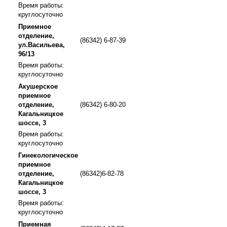
Время работы:
круглосуточно
Приемное
отделение,
(86342) 6-87-39
ул.Васильева,
96/13
Время работы:
круглосуточно
Акушерское
приемное
отделение,
(86342) 6-80-20
Кагальницкое
шоссе, 3
Время работы:
круглосуточно
Гинекологическое
приемное
отделение,
(86342)6-82-78
Кагальницкое
шоссе, 3
Время работы:
круглосуточно
Приемная