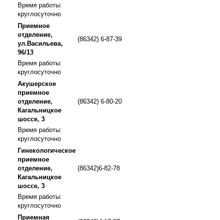
Время работы:
круглосуточно
Приемное
отделение,
(86342) 6-87-39
ул.Васильева,
96/13
Время работы:
круглосуточно
Акушерское
приемное
отделение,
(86342) 6-80-20
Кагальницкое
шоссе, 3
Время работы:
круглосуточно
Гинекологическое
приемное
отделение,
(86342)6-82-78
Кагальницкое
шоссе, 3
Время работы:
круглосуточно
Приемная