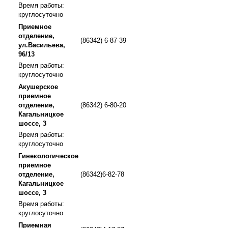
Время работы:
круглосуточно
Приемное
отделение,
(86342) 6-87-39
ул.Васильева,
96/13
Время работы:
круглосуточно
Акушерское
приемное
отделение,
(86342) 6-80-20
Кагальницкое
шоссе, 3
Время работы:
круглосуточно
Гинекологическое
приемное
отделение,
(86342)6-82-78
Кагальницкое
шоссе, 3
Время работы:
круглосуточно
Приемная