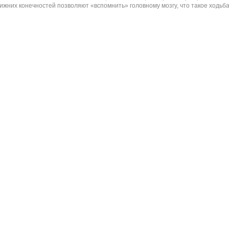
ижних конечностей позволяют «вспомнить» головному мозгу, что такое ходь