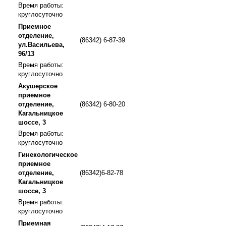
Время работы:
круглосуточно
Приемное
отделение,
(86342) 6-87-39
ул.Васильева,
96/13
Время работы:
круглосуточно
Акушерское
приемное
отделение,
(86342) 6-80-20
Кагальницкое
шоссе, 3
Время работы:
круглосуточно
Гинекологическое
приемное
отделение,
(86342)6-82-78
Кагальницкое
шоссе, 3
Время работы:
круглосуточно
Приемная