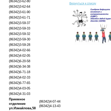
(86342)3-62-80
Вернуться к списку
(86342)3-62-64
(86342)3-61-90
(86342)3-61-71
(86342)3-59-37
(86342)3-59-33
(86342)3-59-32
(86342)3-59-30
(86342)3-59-28
(86342)4-02-66
(86342)4-02-05
(86342)6-20-58
(86342)6-34-38
(86342)6-71-18
(86342)4-02-33
(86342)6-77-65
(86342)4-03-05
(86342)4-31-03
Приемное
(86342)4-07-44
отделение
(86342)4-13-43
ул.Измайлова,58