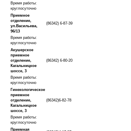
Время работы:
круглосуточно
Приемное
отделение,
(86342) 6-87-39
ул.Васильева,
96/13
Время работы:
круглосуточно
Акушерское
приемное
отделение,
(86342) 6-80-20
Кагальницкое
шоссе, 3
Время работы:
круглосуточно
Гинекологическое
приемное
отделение,
(86342)6-82-78
Кагальницкое
шоссе, 3
Время работы:
круглосуточно
Приемная