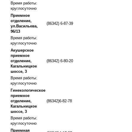
Время работы:
круглосуточно
Приемное
отделение,
(86342) 6-87-39
ул.Васильева,
96/13
Время работы:
круглосуточно
Акушерское
приемное
отделение,
(86342) 6-80-20
Кагальницкое
шоссе, 3
Время работы:
круглосуточно
Гинекологическое
приемное
отделение,
(86342)6-82-78
Кагальницкое
шоссе, 3
Время работы:
круглосуточно
Приемная