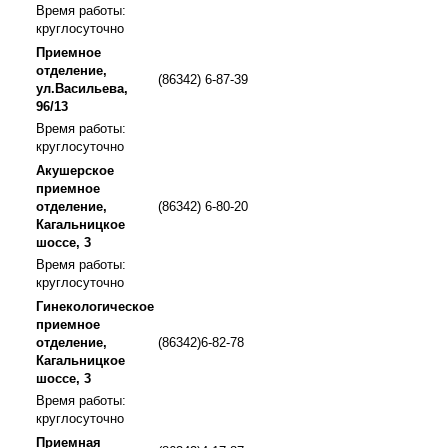
Время работы:
круглосуточно
Приемное
отделение,
(86342) 6-87-39
ул.Васильева,
96/13
Время работы:
круглосуточно
Акушерское
приемное
отделение,
(86342) 6-80-20
Кагальницкое
шоссе, 3
Время работы:
круглосуточно
Гинекологическое
приемное
отделение,
(86342)6-82-78
Кагальницкое
шоссе, 3
Время работы:
круглосуточно
Приемная