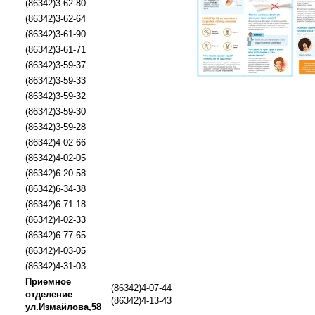
(86342)3-62-80
(86342)3-62-64
(86342)3-61-90
(86342)3-61-71
(86342)3-59-37
(86342)3-59-33
(86342)3-59-32
(86342)3-59-30
(86342)3-59-28
(86342)4-02-66
(86342)4-02-05
(86342)6-20-58
(86342)6-34-38
(86342)6-71-18
(86342)4-02-33
(86342)6-77-65
(86342)4-03-05
(86342)4-31-03
Приемное
(86342)4-07-44
отделение
(86342)4-13-43
ул.Измайлова,58