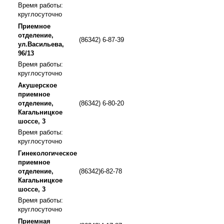
Время работы:
круглосуточно
Приемное
отделение,
(86342) 6-87-39
ул.Васильева,
96/13
Время работы:
круглосуточно
Акушерское
приемное
отделение,
(86342) 6-80-20
Кагальницкое
шоссе, 3
Время работы:
круглосуточно
Гинекологическое
приемное
отделение,
(86342)6-82-78
Кагальницкое
шоссе, 3
Время работы:
круглосуточно
Приемная