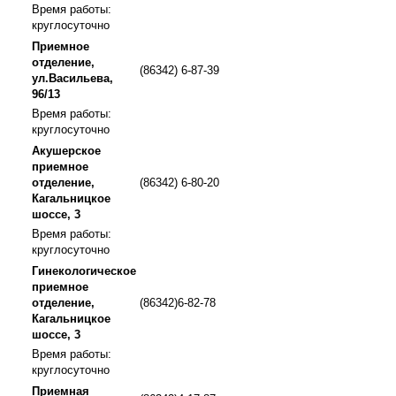
Время работы:
круглосуточно
Приемное
отделение,
(86342) 6-87-39
ул.Васильева,
96/13
Время работы:
круглосуточно
Акушерское
приемное
отделение,
(86342) 6-80-20
Кагальницкое
шоссе, 3
Время работы:
круглосуточно
Гинекологическое
приемное
отделение,
(86342)6-82-78
Кагальницкое
шоссе, 3
Время работы:
круглосуточно
Приемная